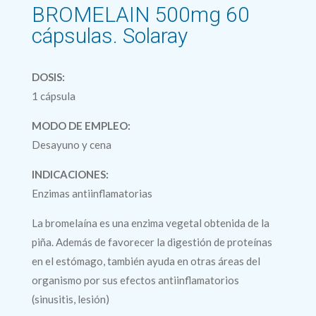
BROMELAIN 500mg 60
cápsulas. Solaray
DOSIS:
1 cápsula
MODO DE EMPLEO:
Desayuno y cena
INDICACIONES:
Enzimas antiinflamatorias
La bromelaína es una enzima vegetal obtenida de la
piña. Además de favorecer la digestión de proteínas
en el estómago, también ayuda en otras áreas del
organismo por sus efectos antiinflamatorios
(sinusitis, lesión)