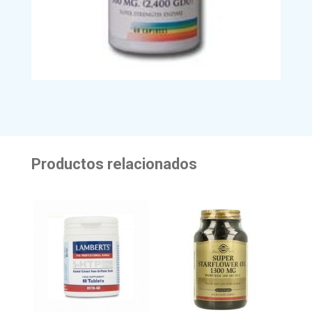
Productos relacionados