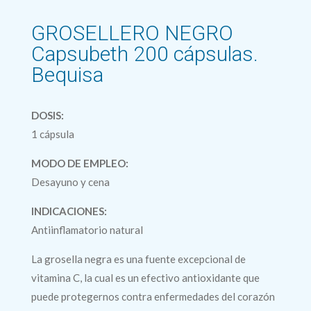
GROSELLERO NEGRO
Capsubeth 200 cápsulas.
Bequisa
DOSIS:
1 cápsula
MODO DE EMPLEO:
Desayuno y cena
INDICACIONES:
Antiinflamatorio natural
La grosella negra es una fuente excepcional de
vitamina C, la cual es un efectivo antioxidante que
puede protegernos contra enfermedades del corazón