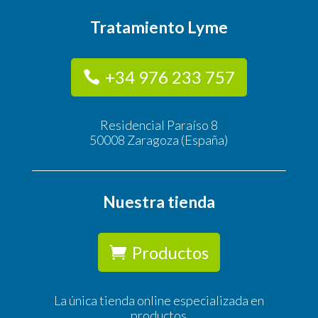
Tratamiento Lyme
+34 976 233 757
Residencial Paraíso 8
50008 Zaragoza (España)
Nuestra tienda
Productos
La única tienda online especializada en
productos