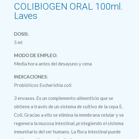
COLIBIOGEN ORAL 100ml.
Laves
DOSIS:
5 ml
MODO DE EMPLEO:
Media hora antes del desayuno y cena
INDICACIONES:
Probióticos Escherichia coli
3 envases. Es un complemento alimenticio que se
obtiene a través de un sistema de cultivo de la cepa E.
Coli. Gracias a ello se elimina la membrana celular y se
regenera la mucosa intestinal, protegiendo el sistema
inmunitario del ser humano. La flora intestinal puede