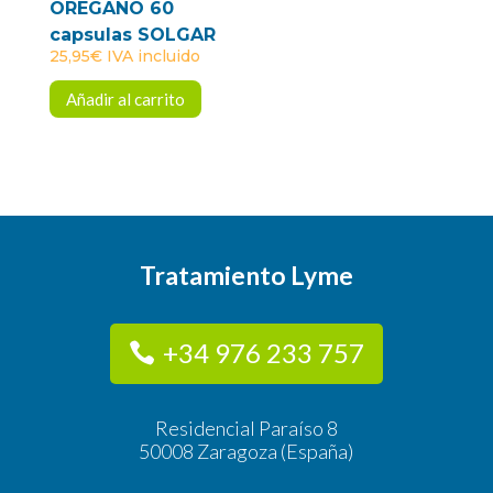
OREGANO 60
capsulas SOLGAR
25,95
€
IVA incluido
Añadir al carrito
Tratamiento Lyme
+34 976 233 757
Residencial Paraíso 8
50008 Zaragoza (España)