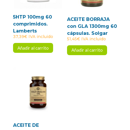
5HTP 100mg 60
ACEITE BORRAJA
comprimidos.
con GLA 1300mg 60
Lamberts
cápsulas. Solgar
37,39
€
IVA incluido
51,45
€
IVA incluido
Añadir al carrito
Añadir al carrito
ACEITE DE