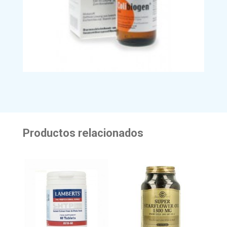
Productos relacionados