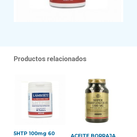
Productos relacionados
5HTP 100mg 60
ACEITE BORRAJA