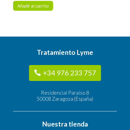
Añadir al carrito
Tratamiento Lyme
+34 976 233 757
Residencial Paraíso 8
50008 Zaragoza (España)
Nuestra tienda