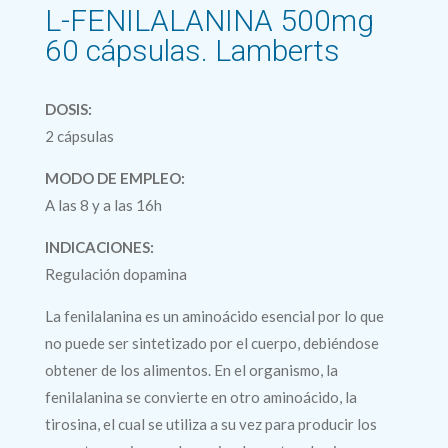
L-FENILALANINA 500mg
60 cápsulas. Lamberts
DOSIS:
2 cápsulas
MODO DE EMPLEO:
A las 8 y a las 16h
INDICACIONES:
Regulación dopamina
La fenilalanina es un aminoácido esencial por lo que
no puede ser sintetizado por el cuerpo, debiéndose
obtener de los alimentos. En el organismo, la
fenilalanina se convierte en otro aminoácido, la
tirosina, el cual se utiliza a su vez para producir los