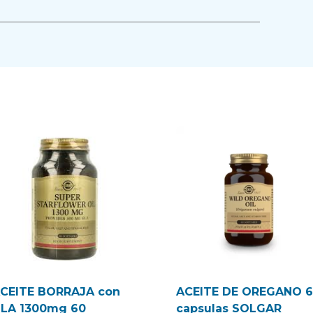
CEITE BORRAJA con
ACEITE DE OREGANO 
LA 1300mg 60
capsulas SOLGAR