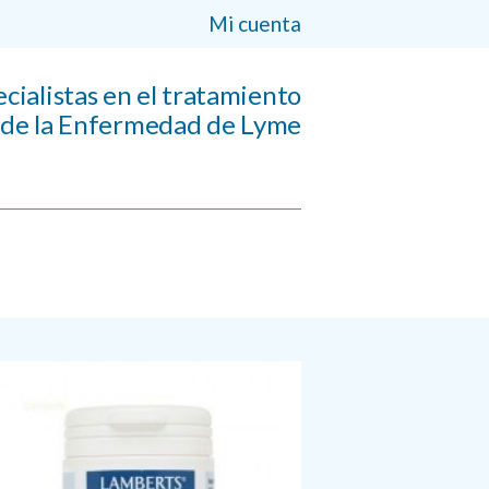
Mi cuenta
cialistas en el tratamiento
de la Enfermedad de Lyme