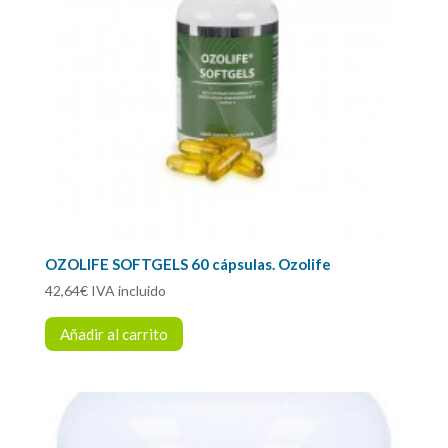
OZOLIFE SOFTGELS 60 cápsulas. Ozolife
42,64
€
IVA incluido
Añadir al carrito