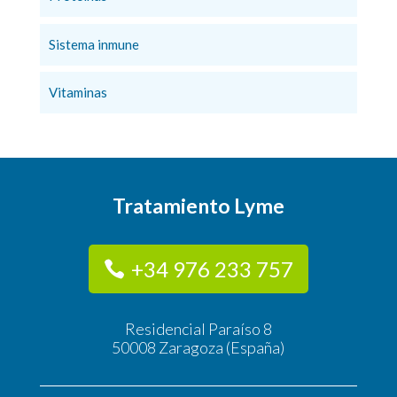
Sistema inmune
Vitaminas
Tratamiento Lyme
+34 976 233 757
Residencial Paraíso 8
50008 Zaragoza (España)