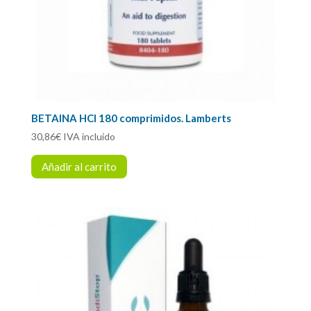
BETAINA HCl 180 comprimidos. Lamberts
30,86
€
IVA incluido
Añadir al carrito