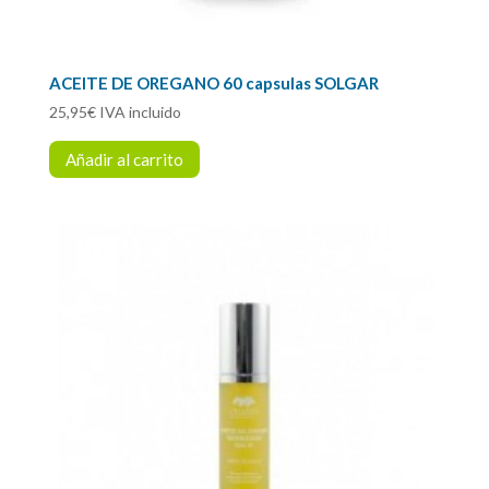
ACEITE DE OREGANO 60 capsulas SOLGAR
25,95
€
IVA incluido
Añadir al carrito