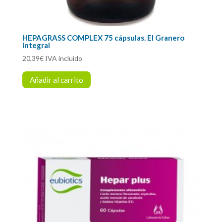
HEPAGRASS COMPLEX 75 cápsulas. El Granero
Integral
20,39
€
IVA incluido
Añadir al carrito