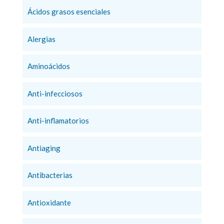
Ácidos grasos esenciales
Alergias
Aminoácidos
Anti-infecciosos
Anti-inflamatorios
Antiaging
Antibacterias
Antioxidante