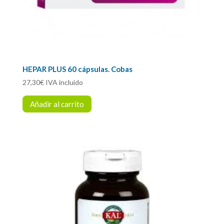
HEPAR PLUS 60 cápsulas. Cobas
27,30
€
IVA incluido
Añadir al carrito