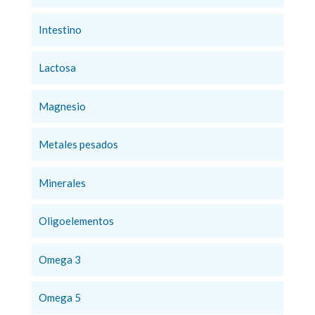
Intestino
Lactosa
Magnesio
Metales pesados
Minerales
Oligoelementos
Omega 3
Omega 5