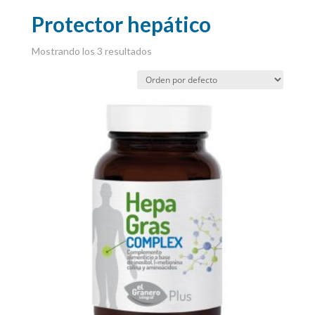
Protector hepático
Mostrando los 3 resultados