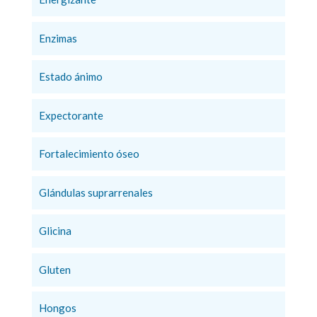
Enzimas
Estado ánimo
Expectorante
Fortalecimiento óseo
Glándulas suprarrenales
Glicina
Gluten
Hongos