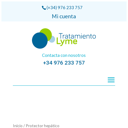
(+34) 976 233 757
Mi cuenta
Contacta con nosotros
+34 976 233 757
Inicio
/ Protector hepático