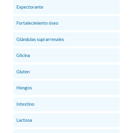
Expectorante
Fortalecimiento óseo
Glándulas suprarrenales
Glicina
Gluten
Hongos
Intestino
Lactosa