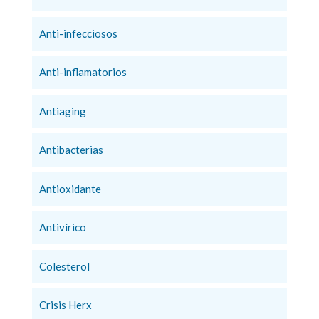
Anti-infecciosos
Anti-inflamatorios
Antiaging
Antibacterias
Antioxidante
Antivírico
Colesterol
Crisis Herx