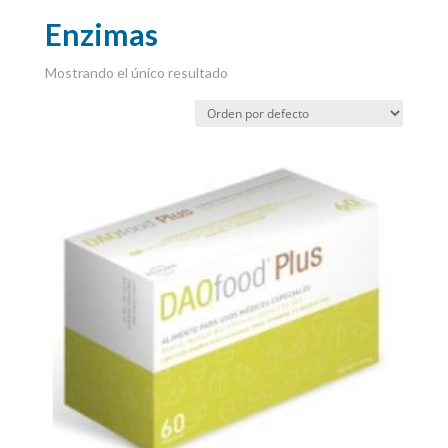
Enzimas
Mostrando el único resultado