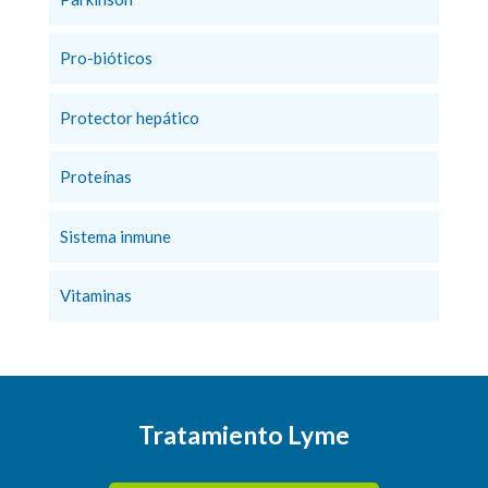
Pro-bióticos
Protector hepático
Proteínas
Sistema inmune
Vitaminas
Tratamiento Lyme