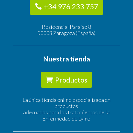
+34 976 233 757
Residencial Paraíso 8
50008 Zaragoza (España)
Nuestra tienda
Productos
La única tienda online especializada en
productos
adecuados para los tratamientos de la
Enfermedad de Lyme