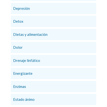
Depresión
Detox
Dietas y alimentación
Dolor
Drenaje linfático
Energizante
Enzimas
Estado ánimo